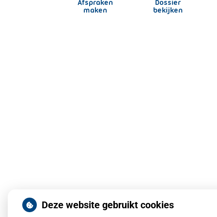
Afspraken
Dossier
maken
bekijken
Deze website gebruikt cookies