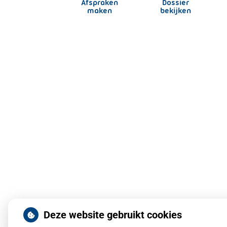
Afspraken
Dossier
maken
bekijken
Deze website gebruikt cookies