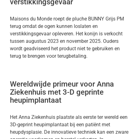
verstikkingsgevaar
Maisons du Monde roept de pluche BUNNY Grijs PM
terug omdat de ogen kunnen loslaten en
verstikkingsgevaar opleveren. Het konijn is verkocht
tussen augustus 2023 en november 2025. Ouders
wordt geadviseerd het product niet te gebruiken en
terug te brengen voor terugbetaling.
Wereldwijde primeur voor Anna
Ziekenhuis met 3-D geprinte
heupimplantaat
Het Anna Ziekenhuis plaatste als eerste ter wereld een
3D-geprint heupimplantaat bij een patiënt met
heupdysplasie. De innovatieve techniek kan een zware