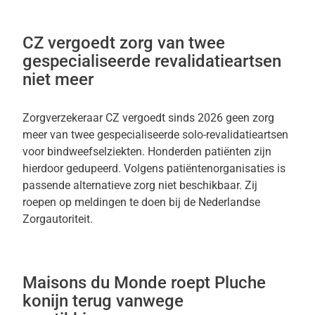
CZ vergoedt zorg van twee
gespecialiseerde revalidatieartsen
niet meer
Zorgverzekeraar CZ vergoedt sinds 2026 geen zorg
meer van twee gespecialiseerde solo-revalidatieartsen
voor bindweefselziekten. Honderden patiënten zijn
hierdoor gedupeerd. Volgens patiëntenorganisaties is
passende alternatieve zorg niet beschikbaar. Zij
roepen op meldingen te doen bij de Nederlandse
Zorgautoriteit.
Maisons du Monde roept Pluche
konijn terug vanwege