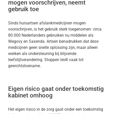
mogen voorschrijven, neemt
gebruik toe
Sinds huisartsen afslankmedicijnen mogen
voorschrijven, is het gebruik sterk toegenomen: circa
80.000 Nederlanders gebruiken nu middelen als
Wegovy en Saxenda. Artsen benadrukken dat deze
medicijnen geen snelle oplossing zijn, maar alleen
werken als ondersteuning bij blijvende
leefstijlverandering. Stoppen leidt vaak tot
gewichtstoename.
Eigen risico gaat onder toekomstig
kabinet omhoog
Het eigen risico in de zorg gaat onder een toekomstig