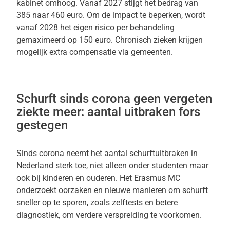
kabinet omhoog. Vanaf 2027 stijgt het bedrag van
385 naar 460 euro. Om de impact te beperken, wordt
vanaf 2028 het eigen risico per behandeling
gemaximeerd op 150 euro. Chronisch zieken krijgen
mogelijk extra compensatie via gemeenten.
Schurft sinds corona geen vergeten
ziekte meer: aantal uitbraken fors
gestegen
Sinds corona neemt het aantal schurftuitbraken in
Nederland sterk toe, niet alleen onder studenten maar
ook bij kinderen en ouderen. Het Erasmus MC
onderzoekt oorzaken en nieuwe manieren om schurft
sneller op te sporen, zoals zelftests en betere
diagnostiek, om verdere verspreiding te voorkomen.