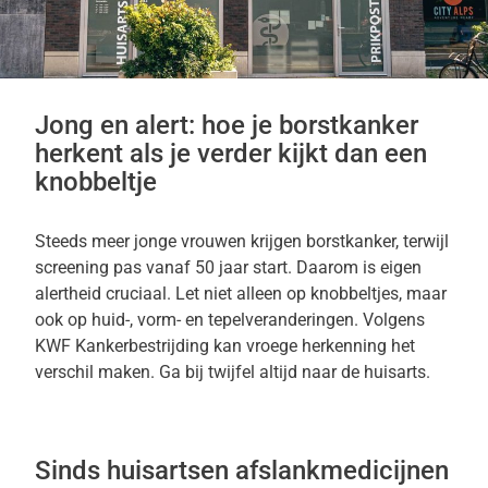
Jong en alert: hoe je borstkanker
herkent als je verder kijkt dan een
knobbeltje
Steeds meer jonge vrouwen krijgen borstkanker, terwijl
screening pas vanaf 50 jaar start. Daarom is eigen
alertheid cruciaal. Let niet alleen op knobbeltjes, maar
ook op huid-, vorm- en tepelveranderingen. Volgens
KWF Kankerbestrijding kan vroege herkenning het
verschil maken. Ga bij twijfel altijd naar de huisarts.
Sinds huisartsen afslankmedicijnen